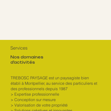
Services
Nos domaines
d'activités
TREBOSC PAYSAGE est un paysagiste bien
établi à Montpellier, au service des particuliers et
des professionnels depuis 1987
> Expertise professionnelle
> Conception sur mesure
> Valorisation de votre propriété
> Solutions créatives et innovantes