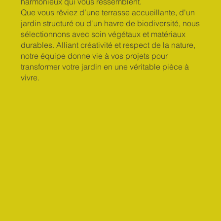
harmonieux qui vous ressemblent.
Que vous rêviez d’une terrasse accueillante, d'un
jardin structuré ou d'un havre de biodiversité, nous
sélectionnons avec soin végétaux et matériaux
durables. Alliant créativité et respect de la nature,
notre équipe donne vie à vos projets pour
transformer votre jardin en une véritable pièce à
vivre.