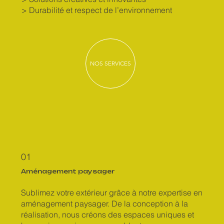
> Durabilité et respect de l’environnement
NOS SERVICES
01
Aménagement paysager
Sublimez votre extérieur grâce à notre expertise en
aménagement paysager. De la conception à la
réalisation, nous créons des espaces uniques et