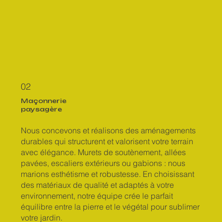
02
Maçonnerie
paysagère
Nous concevons et réalisons des aménagements
durables qui structurent et valorisent votre terrain
avec élégance. Murets de soutènement, allées
pavées, escaliers extérieurs ou gabions : nous
marions esthétisme et robustesse. En choisissant
des matériaux de qualité et adaptés à votre
environnement, notre équipe crée le parfait
équilibre entre la pierre et le végétal pour sublimer
votre jardin.