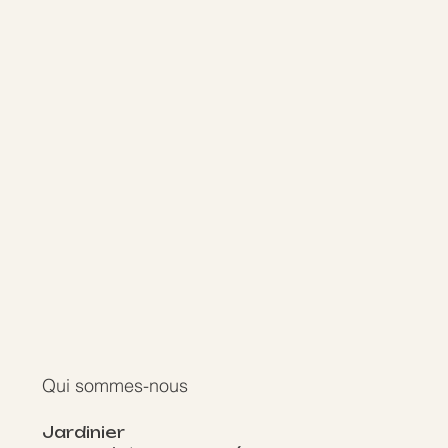
Qui sommes-nous
Jardinier