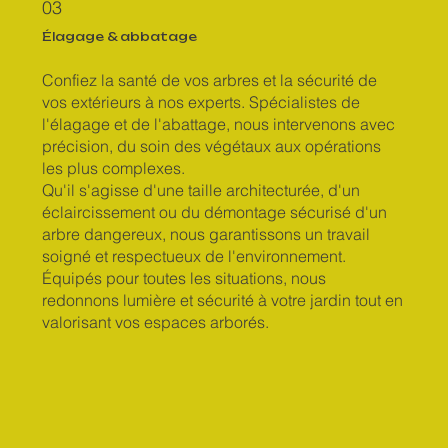
03
Élagage & abbatage
Confiez la santé de vos arbres et la sécurité de
vos extérieurs à nos experts. Spécialistes de
l'élagage et de l'abattage, nous intervenons avec
précision, du soin des végétaux aux opérations
les plus complexes.
Qu'il s'agisse d'une taille architecturée, d'un
éclaircissement ou du démontage sécurisé d'un
arbre dangereux, nous garantissons un travail
soigné et respectueux de l'environnement.
Équipés pour toutes les situations, nous
redonnons lumière et sécurité à votre jardin tout en
valorisant vos espaces arborés.