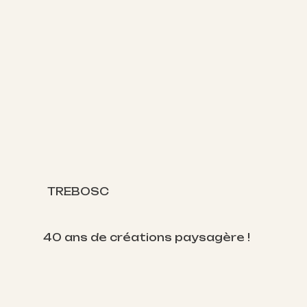
TREBOSC
40 ans de créations paysagère !