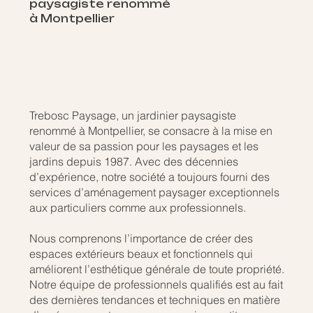
paysagiste renommé
à Montpellier
Trebosc Paysage, un jardinier paysagiste
renommé à Montpellier, se consacre à la mise en
valeur de sa passion pour les paysages et les
jardins depuis 1987. Avec des décennies
d’expérience, notre société a toujours fourni des
services d’aménagement paysager exceptionnels
aux particuliers comme aux professionnels.
Nous comprenons l’importance de créer des
espaces extérieurs beaux et fonctionnels qui
améliorent l’esthétique générale de toute propriété.
Notre équipe de professionnels qualifiés est au fait
des dernières tendances et techniques en matière