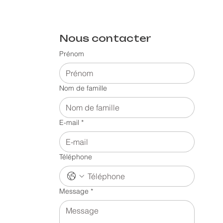
Nous contacter
Prénom
Nom de famille
E-mail
*
Téléphone
Message
*