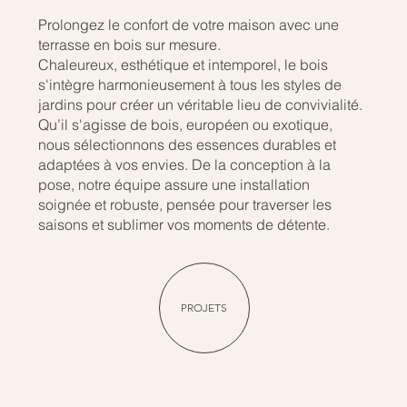
Prolongez le confort de votre maison avec une
terrasse en bois sur mesure.
Chaleureux, esthétique et intemporel, le bois
s'intègre harmonieusement à tous les styles de
jardins pour créer un véritable lieu de convivialité.
Qu’il s'agisse de bois, européen ou exotique,
nous sélectionnons des essences durables et
adaptées à vos envies. De la conception à la
pose, notre équipe assure une installation
soignée et robuste, pensée pour traverser les
saisons et sublimer vos moments de détente.
PROJETS