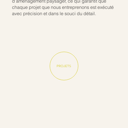
d’aménagement paysager, ce qui garantit que
chaque projet que nous entreprenons est exécuté
avec précision et dans le souci du détail.
PROJETS