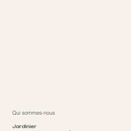
Qui sommes-nous
Jardinier