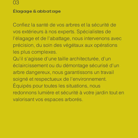
03
Élagage & abbatage
Confiez la santé de vos arbres et la sécurité de
vos extérieurs à nos experts. Spécialistes de
l'élagage et de l'abattage, nous intervenons avec
précision, du soin des végétaux aux opérations
les plus complexes.
Qu'il s'agisse d'une taille architecturée, d'un
éclaircissement ou du démontage sécurisé d'un
arbre dangereux, nous garantissons un travail
soigné et respectueux de l'environnement.
Équipés pour toutes les situations, nous
redonnons lumière et sécurité à votre jardin tout en
valorisant vos espaces arborés.