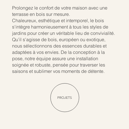
Prolongez le confort de votre maison avec une
terrasse en bois sur mesure.
Chaleureux, esthétique et intemporel, le bois
s'intègre harmonieusement à tous les styles de
jardins pour créer un véritable lieu de convivialité.
Qu’il s'agisse de bois, européen ou exotique,
nous sélectionnons des essences durables et
adaptées à vos envies. De la conception à la
pose, notre équipe assure une installation
soignée et robuste, pensée pour traverser les
saisons et sublimer vos moments de détente.
PROJETS