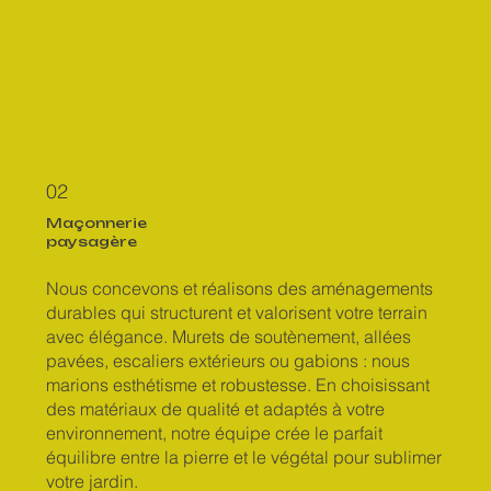
02
Maçonnerie
paysagère
Nous concevons et réalisons des aménagements
durables qui structurent et valorisent votre terrain
avec élégance. Murets de soutènement, allées
pavées, escaliers extérieurs ou gabions : nous
marions esthétisme et robustesse. En choisissant
des matériaux de qualité et adaptés à votre
environnement, notre équipe crée le parfait
équilibre entre la pierre et le végétal pour sublimer
votre jardin.