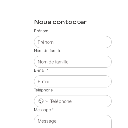
Nous contacter
Prénom
Nom de famille
E-mail
*
Téléphone
Message
*