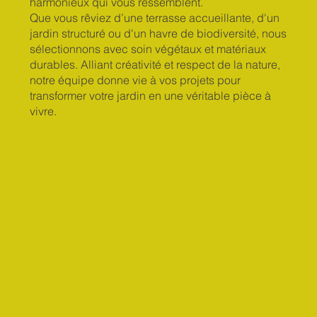
harmonieux qui vous ressemblent.
Que vous rêviez d’une terrasse accueillante, d'un
jardin structuré ou d'un havre de biodiversité, nous
sélectionnons avec soin végétaux et matériaux
durables. Alliant créativité et respect de la nature,
notre équipe donne vie à vos projets pour
transformer votre jardin en une véritable pièce à
vivre.