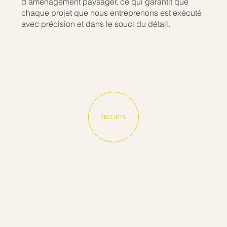
d’aménagement paysager, ce qui garantit que
chaque projet que nous entreprenons est exécuté
avec précision et dans le souci du détail.
PROJETS