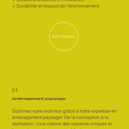
> Durabilité et respect de l’environnement
NOS SERVICES
01
Aménagement paysager
Sublimez votre extérieur grâce à notre expertise en
aménagement paysager. De la conception à la
réalisation, nous créons des espaces uniques et