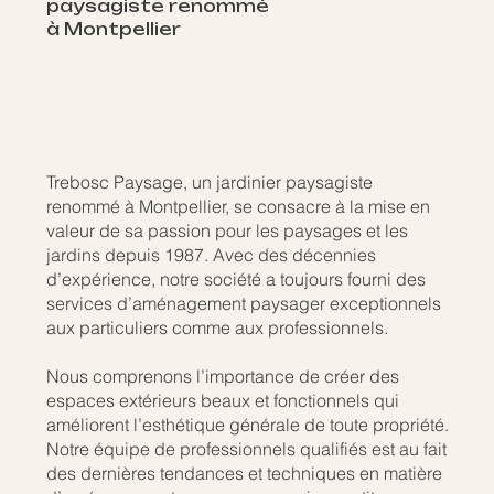
paysagiste renommé
à Montpellier
Trebosc Paysage, un jardinier paysagiste
renommé à Montpellier, se consacre à la mise en
valeur de sa passion pour les paysages et les
jardins depuis 1987. Avec des décennies
d’expérience, notre société a toujours fourni des
services d’aménagement paysager exceptionnels
aux particuliers comme aux professionnels.
Nous comprenons l’importance de créer des
espaces extérieurs beaux et fonctionnels qui
améliorent l’esthétique générale de toute propriété.
Notre équipe de professionnels qualifiés est au fait
des dernières tendances et techniques en matière