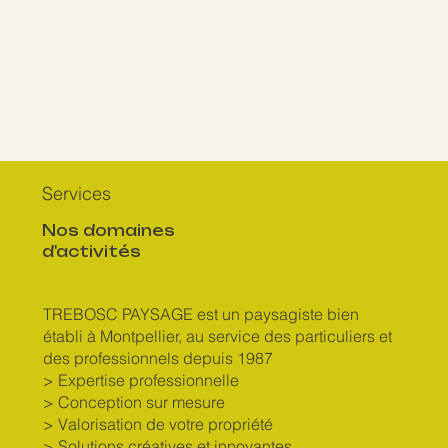
Services
Nos domaines
d'activités
TREBOSC PAYSAGE est un paysagiste bien
établi à Montpellier, au service des particuliers et
des professionnels depuis 1987
> Expertise professionnelle
> Conception sur mesure
> Valorisation de votre propriété
> Solutions créatives et innovantes