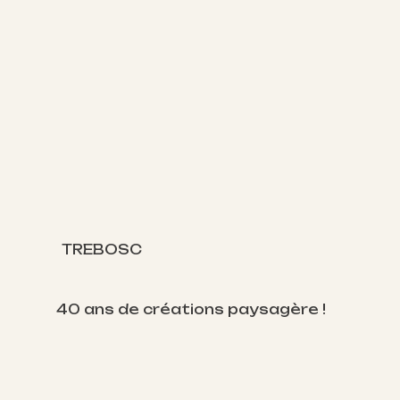
TREBOSC
40 ans de créations paysagère !