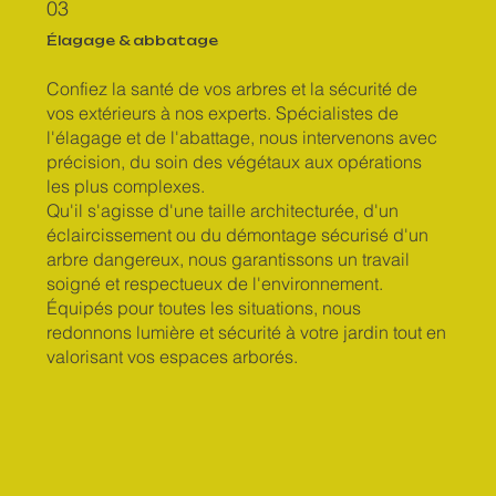
03
Élagage & abbatage
Confiez la santé de vos arbres et la sécurité de
vos extérieurs à nos experts. Spécialistes de
l'élagage et de l'abattage, nous intervenons avec
précision, du soin des végétaux aux opérations
les plus complexes.
Qu'il s'agisse d'une taille architecturée, d'un
éclaircissement ou du démontage sécurisé d'un
arbre dangereux, nous garantissons un travail
soigné et respectueux de l'environnement.
Équipés pour toutes les situations, nous
redonnons lumière et sécurité à votre jardin tout en
valorisant vos espaces arborés.