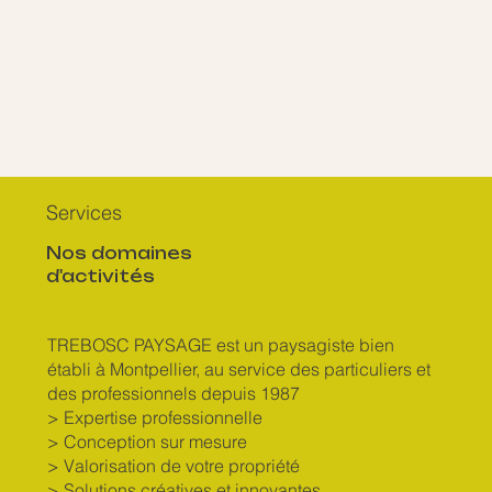
Services
Nos domaines
d'activités
TREBOSC PAYSAGE est un paysagiste bien
établi à Montpellier, au service des particuliers et
des professionnels depuis 1987
> Expertise professionnelle
> Conception sur mesure
> Valorisation de votre propriété
> Solutions créatives et innovantes