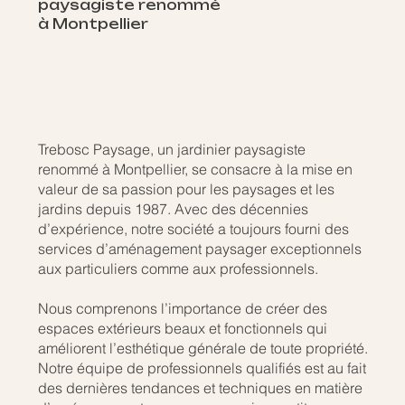
paysagiste renommé
à Montpellier
Trebosc Paysage, un jardinier paysagiste
renommé à Montpellier, se consacre à la mise en
valeur de sa passion pour les paysages et les
jardins depuis 1987. Avec des décennies
d’expérience, notre société a toujours fourni des
services d’aménagement paysager exceptionnels
aux particuliers comme aux professionnels.
Nous comprenons l’importance de créer des
espaces extérieurs beaux et fonctionnels qui
améliorent l’esthétique générale de toute propriété.
Notre équipe de professionnels qualifiés est au fait
des dernières tendances et techniques en matière