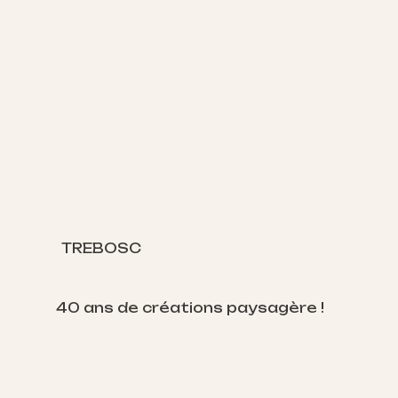
TREBOSC
40 ans de créations paysagère !