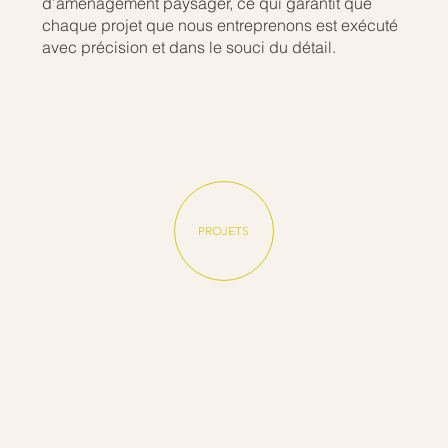
d’aménagement paysager, ce qui garantit que
chaque projet que nous entreprenons est exécuté
avec précision et dans le souci du détail.
PROJETS