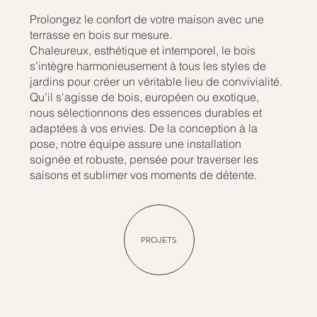
Prolongez le confort de votre maison avec une
terrasse en bois sur mesure.
Chaleureux, esthétique et intemporel, le bois
s'intègre harmonieusement à tous les styles de
jardins pour créer un véritable lieu de convivialité.
Qu’il s'agisse de bois, européen ou exotique,
nous sélectionnons des essences durables et
adaptées à vos envies. De la conception à la
pose, notre équipe assure une installation
soignée et robuste, pensée pour traverser les
saisons et sublimer vos moments de détente.
PROJETS