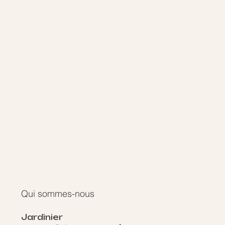
Qui sommes-nous
Jardinier