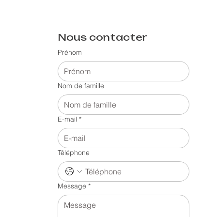
Nous contacter
Prénom
Nom de famille
E-mail
*
Téléphone
Message
*