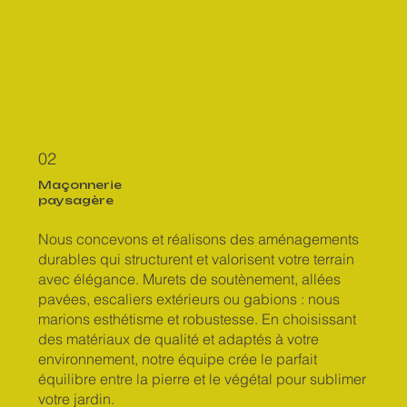
02
Maçonnerie
paysagère
Nous concevons et réalisons des aménagements
durables qui structurent et valorisent votre terrain
avec élégance. Murets de soutènement, allées
pavées, escaliers extérieurs ou gabions : nous
marions esthétisme et robustesse. En choisissant
des matériaux de qualité et adaptés à votre
environnement, notre équipe crée le parfait
équilibre entre la pierre et le végétal pour sublimer
votre jardin.