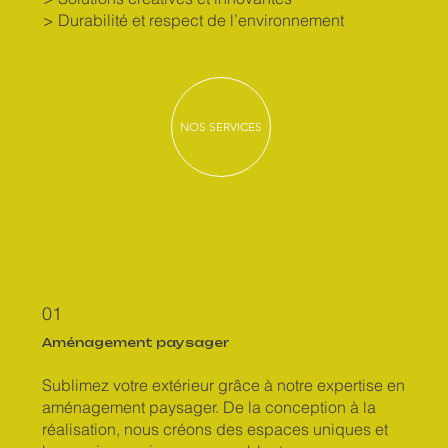
> Durabilité et respect de l’environnement
NOS SERVICES
01
Aménagement paysager
Sublimez votre extérieur grâce à notre expertise en
aménagement paysager. De la conception à la
réalisation, nous créons des espaces uniques et