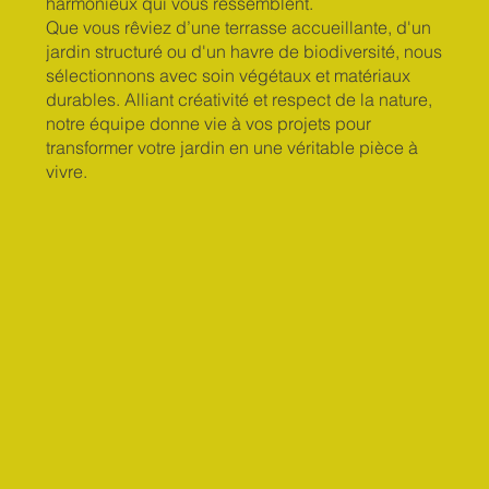
harmonieux qui vous ressemblent.
Que vous rêviez d’une terrasse accueillante, d'un
jardin structuré ou d'un havre de biodiversité, nous
sélectionnons avec soin végétaux et matériaux
durables. Alliant créativité et respect de la nature,
notre équipe donne vie à vos projets pour
transformer votre jardin en une véritable pièce à
vivre.